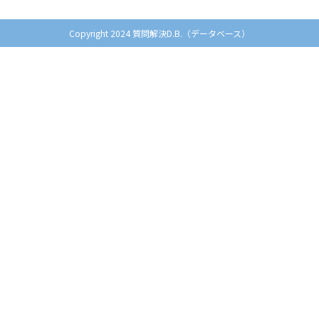
Copyright 2024 質問解決D.B.（データベース）