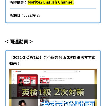
Morite2 English Channel
指導講師：
投稿日：
2022.09.25
＜関連動画＞
【2022-3 英検1級】合否報告会 & 2次対策おすすめ
動画！