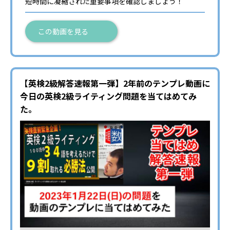
短時間に凝縮された重要事項を確認しましょう！
この動画を見る
【英検2級解答速報第一弾】2年前のテンプレ動画に
今日の英検2級ライティング問題を当てはめてみ
た。