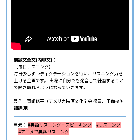
問題文全文(内容文)：
【毎日リスニング】
毎日少しずつディクテーションを行い、リスニング力を
上げる企画です。 実際に自分でも発音して練習すること
で聞き取れるようになっていきます。
製作 岡崎修平（アメリカ映画文化学会 役員、予備校英
語講師）
単元：
#英語リスニング・スピーキング
#リスニング
#アニメで英語リスニング