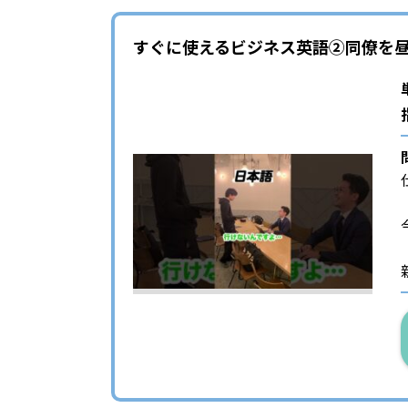
すぐに使えるビジネス英語②同僚を昼食に