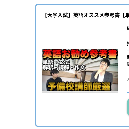
【大学入試】英語オススメ参考書【