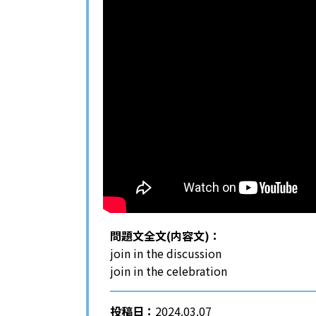
問題文全文(内容文)：
join in the discussion
join in the celebration
投稿日：
2024.03.07