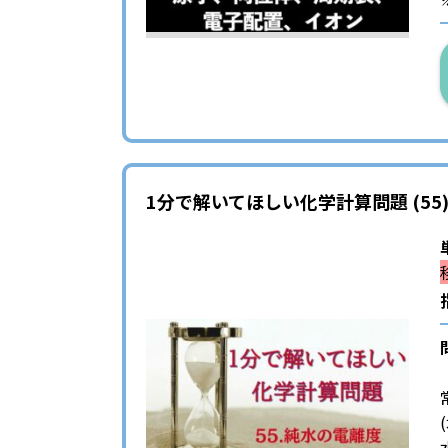
1分で解いてほしい化学計算問題 (55