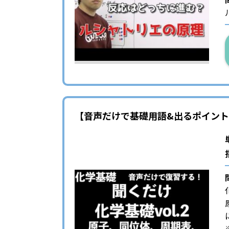
【音声だけで基礎用語&出るポイントを