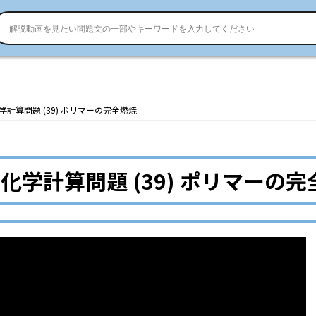
計算問題 (39) ポリマーの完全燃焼
化学計算問題 (39) ポリマーの完