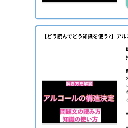
【どう読んでどう知識を使う?】アル