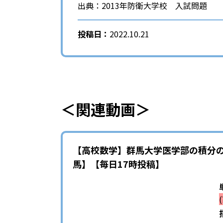
出典：2013年防衛大学校 入試問題
投稿日：
2022.10.21
＜関連動画＞
【高校数学】群馬大学医学部の積分の
馬】【毎日17時投稿】