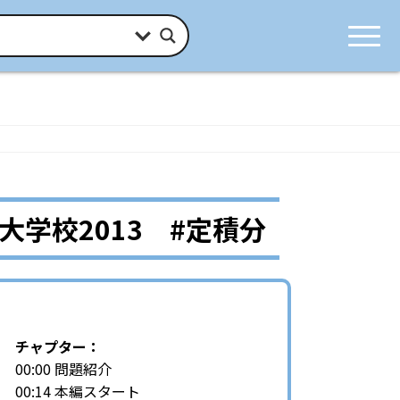
大学校2013 #定積分
チャプター：
00:00 問題紹介
00:14 本編スタート