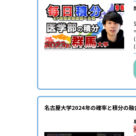
名古屋大学2024年の確率と積分の融合