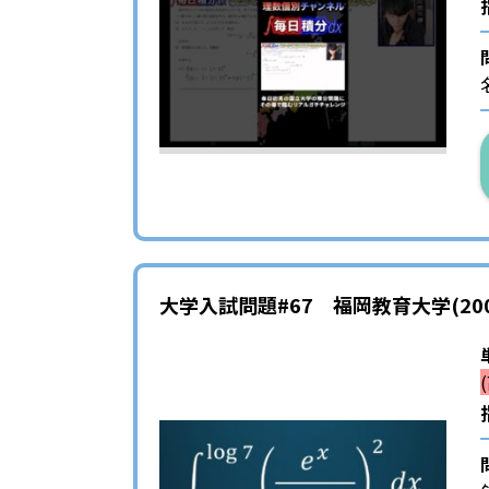
大学入試問題#67 福岡教育大学(20