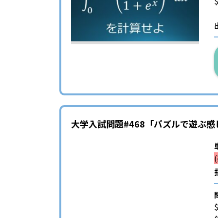
大学入試問題#468「パズルで遊ぶ感