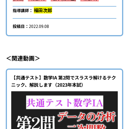
福田次郎
指導講師：
投稿日：
2022.09.08
＜関連動画＞
【共通テスト】数学IA 第2問でスラスラ解けるテク
ニック、解説します（2023年本試）