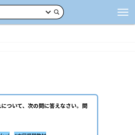
れについて、次の問に答えなさい。問