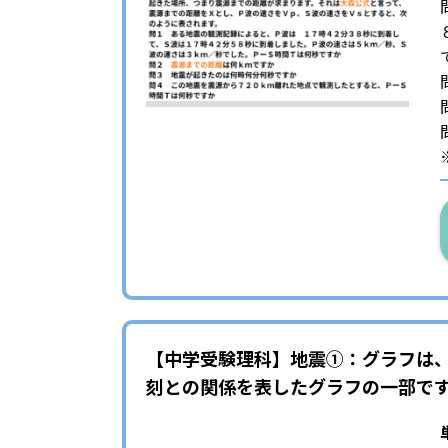
【中学受験理科】地震①：グラフは
刻との関係を表したグラフの一部で